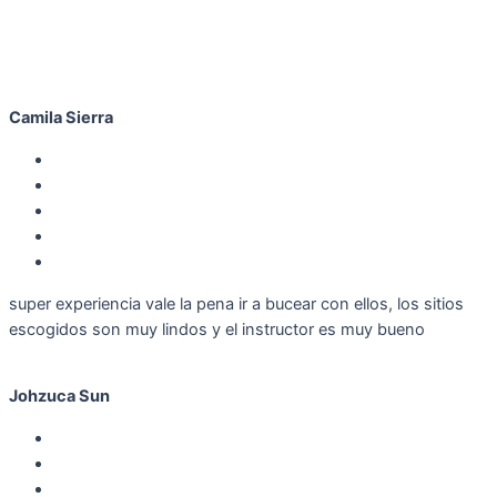
Camila Sierra
super experiencia vale la pena ir a bucear con ellos, los sitios
escogidos son muy lindos y el instructor es muy bueno
Johzuca Sun