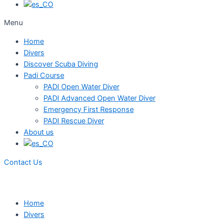
Menu
Home
Divers
Discover Scuba Diving
Padi Course
PADI Open Water Diver
PADI Advanced Open Water Diver
Emergency First Response
PADI Rescue Diver
About us
Contact Us
Home
Divers