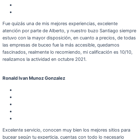
Fue quizás una de mis mejores experiencias, excelente
atención por parte de Alberto, y nuestro buzo Santiago siempre
estuvo con la mayor disposición, en cuanto a precios, de todas
las empresas de buceo fue la más accesible, quedamos
fascinados, realmente lo recomiendo, mi calificación es 10/10,
realizamos la actividad en octubre 2021.
Ronald Ivan Munoz Gonzalez
Excelente servicio, conocen muy bien los mejores sitios para
bucear según tu experticia, cuentas con todo lo necesario