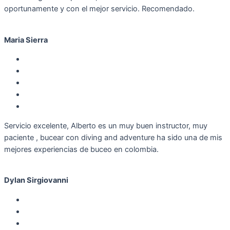
oportunamente y con el mejor servicio. Recomendado.
Maria Sierra
Servicio excelente, Alberto es un muy buen instructor, muy
paciente , bucear con diving and adventure ha sido una de mis
mejores experiencias de buceo en colombia.
Dylan Sirgiovanni