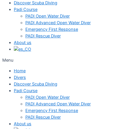
Discover Scuba Diving
Padi Course
PADI Open Water Diver
PADI Advanced Open Water Diver
Emergency First Response
PADI Rescue Diver
About us
Menu
Home
Divers
Discover Scuba Diving
Padi Course
PADI Open Water Diver
PADI Advanced Open Water Diver
Emergency First Response
PADI Rescue Diver
About us