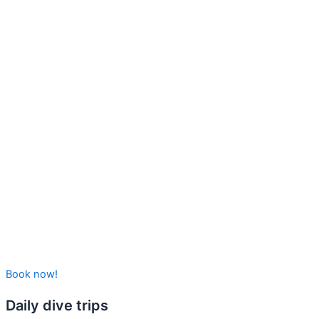
Book now!
Daily dive trips