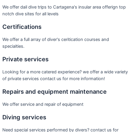
We offer dail dive trips to Cartagena's insular area offerign top
notch dive sites for all levels
Certifications
We offer a full array of diver's ceritication courses and
specialties.
Private services
Looking for a more catered experience? we offer a wide variety
of private services contact us for more information!
Repairs and equipment maintenance
We offer service and repair of equipment
Diving services
Need special services performed by divers? contact us for