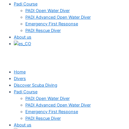
Padi Course
PADI Open Water Diver
PADI Advanced Open Water Diver
Emergency First Response
PADI Rescue Diver
About us
Home
Divers
Discover Scuba Diving
Padi Course
PADI Open Water Diver
PADI Advanced Open Water Diver
Emergency First Response
PADI Rescue Diver
About us