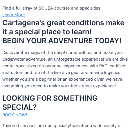
Find a full array of SCUBA courses and specialties
Learn More
Cartagena's great conditions make
it a special place to learn!
BEGIN YOUR ADVENTURE TODAY!
Discover the magic of the deep! come with us and make your
underwater adventure, an unforgettable experience! we are dive
center specialized on personal experiences, with PADI certified
instructors and top of the line dive gear and marine logistics.
whether you are a beginner or an experienced diver, we have
everything you need to make your trip a great experience!
LOOKING FOR SOMETHING
SPECIAL?
BOOK NOW!
Taylored services are our specialty! we offer a wide variety of