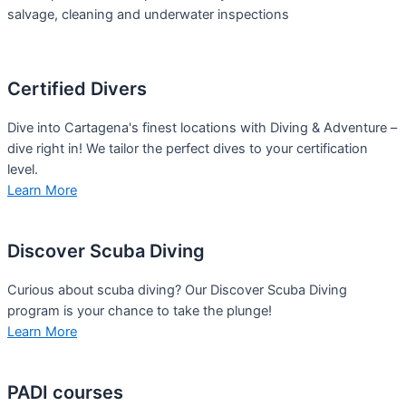
salvage, cleaning and underwater inspections
Certified Divers
Dive into Cartagena's finest locations with Diving & Adventure –
dive right in! We tailor the perfect dives to your certification
level.
Learn More
Discover Scuba Diving
Curious about scuba diving? Our Discover Scuba Diving
program is your chance to take the plunge!
Learn More
PADI courses