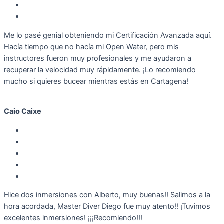
Me lo pasé genial obteniendo mi Certificación Avanzada aquí.
Hacía tiempo que no hacía mi Open Water, pero mis
instructores fueron muy profesionales y me ayudaron a
recuperar la velocidad muy rápidamente. ¡Lo recomiendo
mucho si quieres bucear mientras estás en Cartagena!
Caio Caixe
Hice dos inmersiones con Alberto, muy buenas!! Salimos a la
hora acordada, Master Diver Diego fue muy atento!! ¡Tuvimos
excelentes inmersiones! ¡¡¡Recomiendo!!!