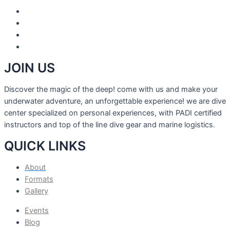
JOIN US
Discover the magic of the deep! come with us and make your
underwater adventure, an unforgettable experience! we are dive
center specialized on personal experiences, with PADI certified
instructors and top of the line dive gear and marine logistics.
QUICK LINKS
About
Formats
Gallery
Events
Blog